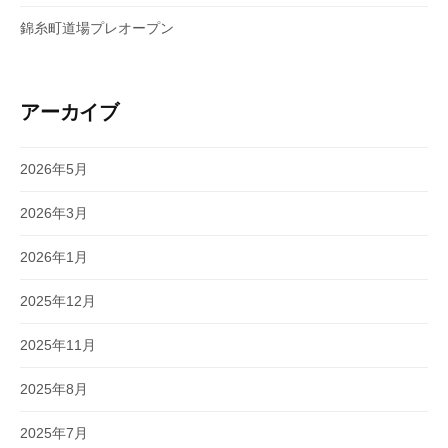
錦糸町道場プレオープン
アーカイブ
2026年5月
2026年3月
2026年1月
2025年12月
2025年11月
2025年8月
2025年7月