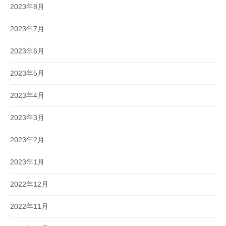
2023年8月
2023年7月
2023年6月
2023年5月
2023年4月
2023年3月
2023年2月
2023年1月
2022年12月
2022年11月