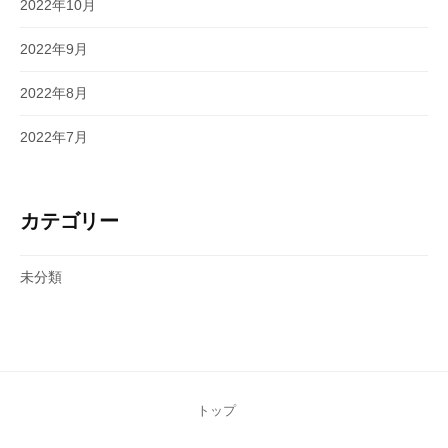
2022年10月
2022年9月
2022年8月
2022年7月
カテゴリー
未分類
トップ