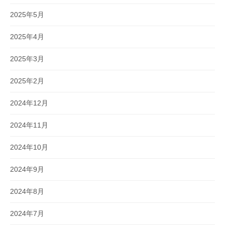
2025年5月
2025年4月
2025年3月
2025年2月
2024年12月
2024年11月
2024年10月
2024年9月
2024年8月
2024年7月