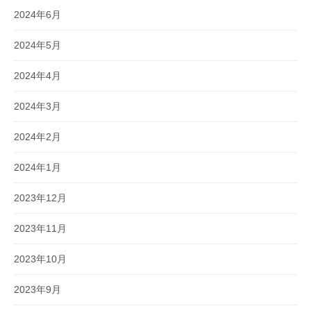
2024年6月
2024年5月
2024年4月
2024年3月
2024年2月
2024年1月
2023年12月
2023年11月
2023年10月
2023年9月