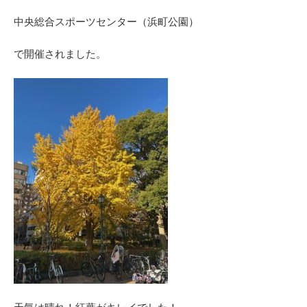
中央総合スポーツセンター（浜町公園）
で開催されました。