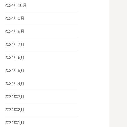
2024年10月
2024年9月
2024年8月
2024年7月
2024年6月
2024年5月
2024年4月
2024年3月
2024年2月
2024年1月