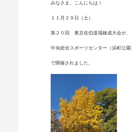
みなさま、こんにちは！
１１月２９日（土）
第２０回 東京佐伯道場錬成大会が、
中央総合スポーツセンター（浜町公園
で開催されました。