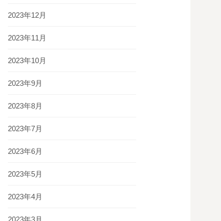
2023年12月
2023年11月
2023年10月
2023年9月
2023年8月
2023年7月
2023年6月
2023年5月
2023年4月
2023年3月