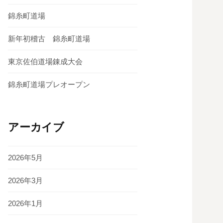
錦糸町道場
新年初稽古 錦糸町道場
東京佐伯道場錬成大会
錦糸町道場プレオープン
アーカイブ
2026年5月
2026年3月
2026年1月