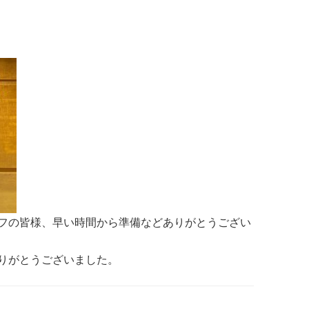
フの皆様、早い時間から準備などありがとうござい
りがとうございました。