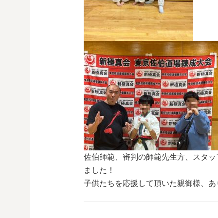
佐伯師範、審判の師範先生方、スタッ
ました！
子供たちを応援して頂いた親御様、あ