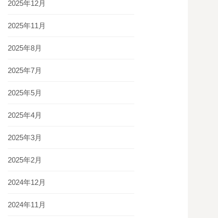
2025年12月
2025年11月
2025年8月
2025年7月
2025年5月
2025年4月
2025年3月
2025年2月
2024年12月
2024年11月