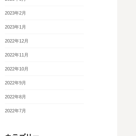
2023年2月
2023年1月
2022年12月
2022年11月
2022年10月
2022年9月
2022年8月
2022年7月