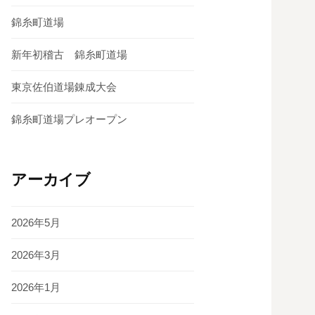
錦糸町道場
新年初稽古 錦糸町道場
東京佐伯道場錬成大会
錦糸町道場プレオープン
アーカイブ
2026年5月
2026年3月
2026年1月