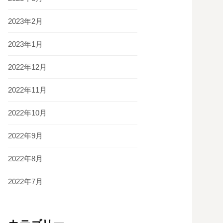
2023年2月
2023年1月
2022年12月
2022年11月
2022年10月
2022年9月
2022年8月
2022年7月