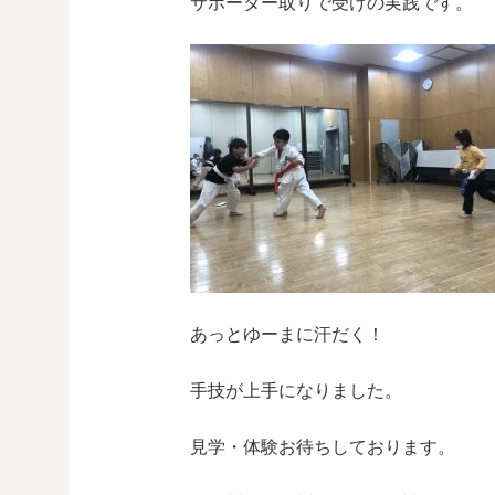
サポーター取りで受けの実践です。
あっとゆーまに汗だく！
手技が上手になりました。
見学・体験お待ちしております。