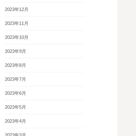
2023年12月
2023年11月
2023年10月
2023年9月
2023年8月
2023年7月
2023年6月
2023年5月
2023年4月
2023年3月