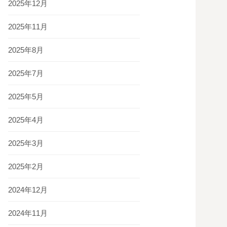
2025年12月
2025年11月
2025年8月
2025年7月
2025年5月
2025年4月
2025年3月
2025年2月
2024年12月
2024年11月