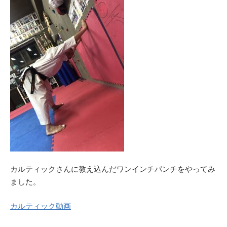
カルティックさんに教え込んだワンインチパンチをやってみ
ました。
カルティック動画