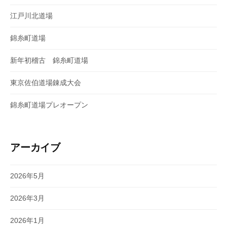
江戸川北道場
錦糸町道場
新年初稽古 錦糸町道場
東京佐伯道場錬成大会
錦糸町道場プレオープン
アーカイブ
2026年5月
2026年3月
2026年1月