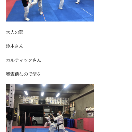
大人の部
鈴木さん
カルティックさん
審査前なので型を