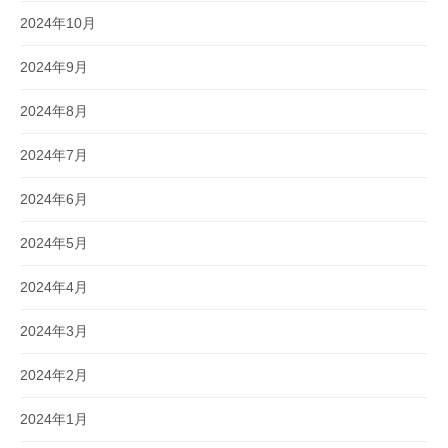
2024年10月
2024年9月
2024年8月
2024年7月
2024年6月
2024年5月
2024年4月
2024年3月
2024年2月
2024年1月