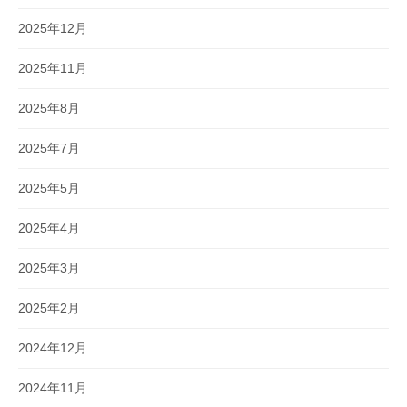
2025年12月
2025年11月
2025年8月
2025年7月
2025年5月
2025年4月
2025年3月
2025年2月
2024年12月
2024年11月