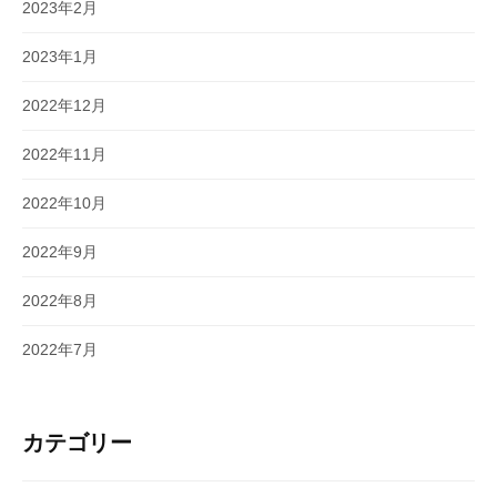
2023年2月
2023年1月
2022年12月
2022年11月
2022年10月
2022年9月
2022年8月
2022年7月
カテゴリー