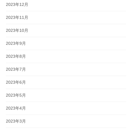
2023年12月
2023年11月
2023年10月
2023年9月
2023年8月
2023年7月
2023年6月
2023年5月
2023年4月
2023年3月