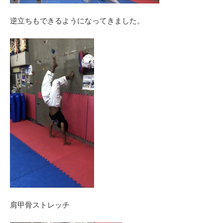
逆立ちもできるようになってきました。
肩甲骨ストレッチ